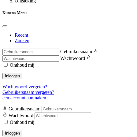
Ontsteking
Kunena Menu
Recent
Zoeken
Gebruikersnaam
Wachtwoord
Onthoud mij
Inloggen
Wachtwoord vergeten?
Gebruikersnaam vergeten?
een account aanmaken
Gebruikersnaam
Wachtwoord
Onthoud mij
Inloggen