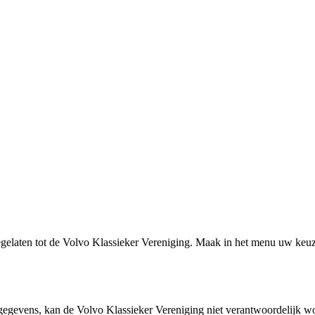
toegelaten tot de Volvo Klassieker Vereniging. Maak in het menu uw keu
e gegevens, kan de Volvo Klassieker Vereniging niet verantwoordelijk 