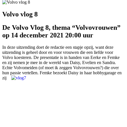
Volvo vlog 8
De Volvo Vlog 8, thema “Volvovrouwen”
op 14 december 2021 20:00 uur
In deze uitzending doet de redactie een stapje opzij, want deze
uitzending is geheel door en voor vrouwen die een liefde voor
Volvo koesteren. De presentatie is in handen van Eerke en Femke
en zij nemen je mee in de wereld van Daisy, Evelien en Sandra.
Echte Volvomeiden (of moet ik zeggen Volvovrouwen?) die over
hun passie vertellen.
Femke bezoekt Daisy in haar hobbygarage en
zij