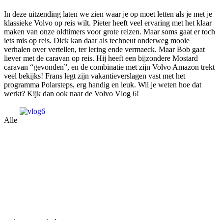
In deze uitzending laten we zien waar je op moet letten als je met je
klassieke Volvo op reis wilt. Pieter heeft veel ervaring met het klaar
maken van onze oldtimers voor grote reizen. Maar soms gaat er toch
iets mis op reis. Dick kan daar als techneut onderweg mooie
verhalen over vertellen, ter lering ende vermaeck. Maar Bob gaat
liever met de caravan op reis. Hij heeft een bijzondere Mostard
caravan “gevonden”, en de combinatie met zijn Volvo Amazon trekt
veel bekijks! Frans legt zijn vakantieverslagen vast met het
programma Polarsteps, erg handig en leuk. Wil je weten hoe dat
werkt? Kijk dan ook naar de Volvo Vlog 6!
Alle