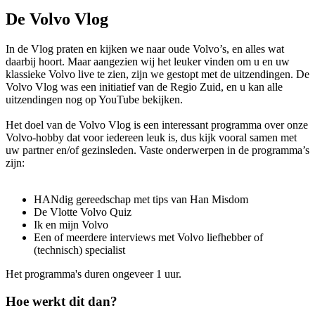
De Volvo Vlog
In de Vlog praten en kijken we naar oude Volvo’s, en alles wat
daarbij hoort. Maar aangezien wij het leuker vinden om u en uw
klassieke Volvo live te zien, zijn we gestopt met de uitzendingen. De
Volvo Vlog was een initiatief van de Regio Zuid, en u kan alle
uitzendingen nog op YouTube bekijken.
Het doel van de Volvo Vlog is een interessant programma over onze
Volvo-hobby dat voor iedereen leuk is, dus kijk vooral samen met
uw partner en/of gezinsleden. Vaste onderwerpen in de programma’s
zijn:
HANdig gereedschap met tips van Han Misdom
De Vlotte Volvo Quiz
Ik en mijn Volvo
Een of meerdere interviews met Volvo liefhebber of
(technisch) specialist
Het programma's duren ongeveer 1 uur.
Hoe werkt dit dan?