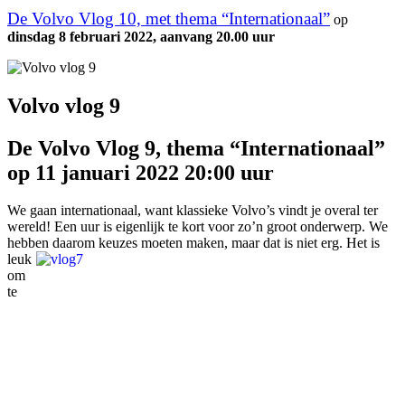
De Volvo Vlog 10, met thema “Internationaal”
op
dinsdag 8 februari 2022, aanvang 20.00 uur
Volvo vlog 9
De Volvo Vlog 9, thema “Internationaal”
op 11 januari 2022 20:00 uur
We gaan internationaal, want klassieke Volvo’s vindt je overal ter
wereld! Een uur is eigenlijk te kort voor zo’n groot onderwerp. We
hebben daarom keuzes moeten maken,
maar dat is niet erg. Het is
leuk
om
te