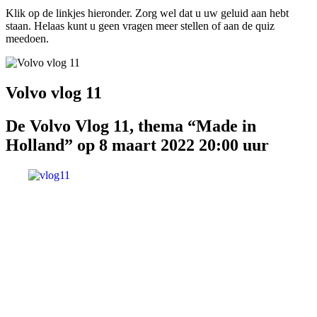
Klik op de linkjes hieronder. Zorg wel dat u uw geluid aan hebt
staan. Helaas kunt u geen vragen meer stellen of aan de quiz
meedoen.
Volvo vlog 11
De Volvo Vlog 11, thema “Made in
Holland” op 8 maart 2022 20:00 uur