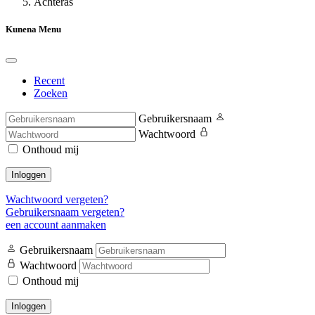
Achteras
Kunena Menu
Recent
Zoeken
Gebruikersnaam
Wachtwoord
Onthoud mij
Inloggen
Wachtwoord vergeten?
Gebruikersnaam vergeten?
een account aanmaken
Gebruikersnaam
Wachtwoord
Onthoud mij
Inloggen