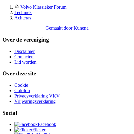
Volvo Klassieker Forum
Techniek
Achteras
Gemaakt door
Kunena
Over de vereniging
Disclaimer
Contacten
Lid worden
Over deze site
Cookie
Colofon
Privacyverklaring VKV
Vrijwaringsverklaring
Social
Facebook
Flicker