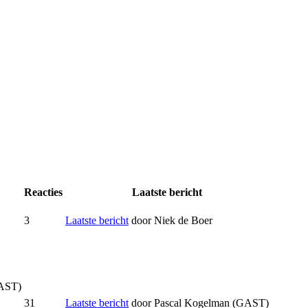
Reacties
Laatste bericht
3
Laatste bericht
door
Niek de Boer
GAST)
31
Laatste bericht
door
Pascal Kogelman (GAST)