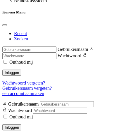
Brandstofsysteem
Kunena Menu
Recent
Zoeken
Gebruikersnaam
Wachtwoord
Onthoud mij
Inloggen
Wachtwoord vergeten?
Gebruikersnaam vergeten?
een account aanmaken
Gebruikersnaam
Wachtwoord
Onthoud mij
Inloggen