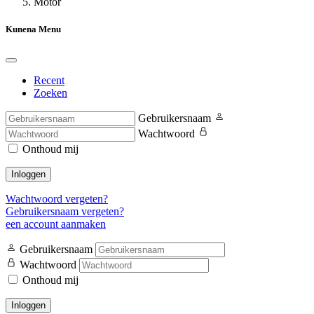
Motor
Kunena Menu
Recent
Zoeken
Gebruikersnaam
Wachtwoord
Onthoud mij
Inloggen
Wachtwoord vergeten?
Gebruikersnaam vergeten?
een account aanmaken
Gebruikersnaam
Wachtwoord
Onthoud mij
Inloggen