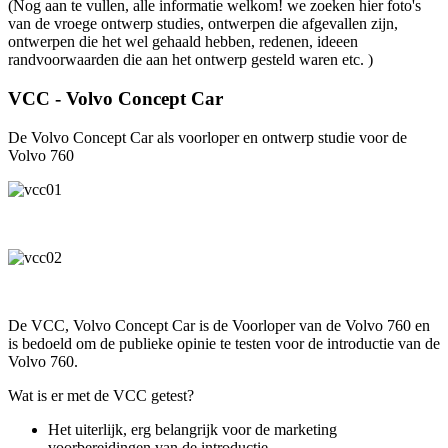
(Nog aan te vullen, alle informatie welkom! we zoeken hier foto's
van de vroege ontwerp studies, ontwerpen die afgevallen zijn,
ontwerpen die het wel gehaald hebben, redenen, ideeen
randvoorwaarden die aan het ontwerp gesteld waren etc. )
VCC - Volvo Concept Car
De Volvo Concept Car als voorloper en ontwerp studie voor de
Volvo 760
De VCC, Volvo Concept Car is de Voorloper van de Volvo 760 en
is bedoeld om de publieke opinie te testen voor de introductie van de
Volvo 760.
Wat is er met de VCC getest?
Het uiterlijk, erg belangrijk voor de marketing
voorbereidingen van de introductie