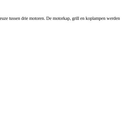
keuze tussen drie motoren. De motorkap, grill en koplampen werden