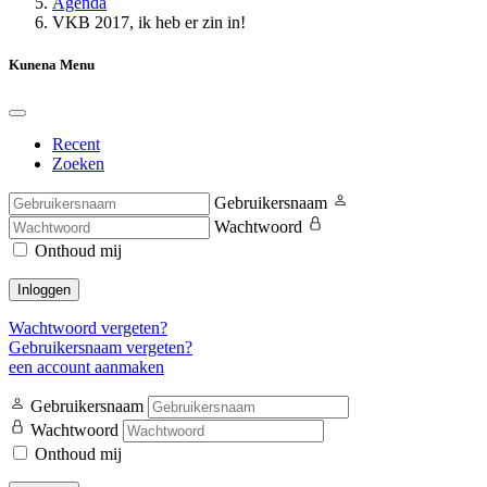
Agenda
VKB 2017, ik heb er zin in!
Kunena Menu
Recent
Zoeken
Gebruikersnaam
Wachtwoord
Onthoud mij
Inloggen
Wachtwoord vergeten?
Gebruikersnaam vergeten?
een account aanmaken
Gebruikersnaam
Wachtwoord
Onthoud mij