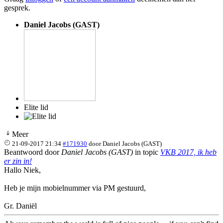
gesprek.
Daniel Jacobs (GAST)
Elite lid
Meer
21-09-2017 21:34
#171930
door
Daniel Jacobs (GAST)
Beantwoord door
Daniel Jacobs (GAST)
in topic
VKB 2017, ik heb
er zin in!
Hallo Niek,
Heb je mijn mobielnummer via PM gestuurd,
Gr. Daniël