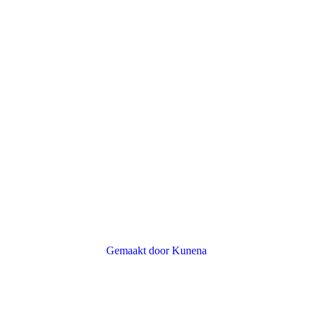
Gemaakt door
Kunena