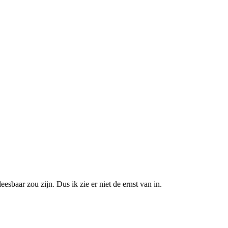
esbaar zou zijn. Dus ik zie er niet de ernst van in.