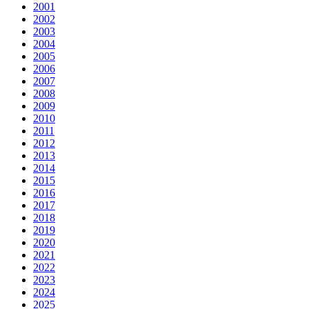
2001
2002
2003
2004
2005
2006
2007
2008
2009
2010
2011
2012
2013
2014
2015
2016
2017
2018
2019
2020
2021
2022
2023
2024
2025