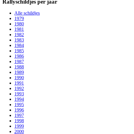
Rallyschildjes per jaar
Alle schildjes
1979
1980
1981
1982
1983
1984
1985
1986
1987
1988
1989
1990
1991
1992
1993
1994
1995
1996
1997
1998
1999
2000