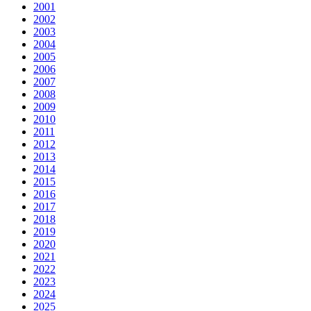
2001
2002
2003
2004
2005
2006
2007
2008
2009
2010
2011
2012
2013
2014
2015
2016
2017
2018
2019
2020
2021
2022
2023
2024
2025