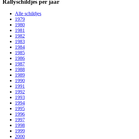
Rallyschildjes per jaar
Alle schildjes
1979
1980
1981
1982
1983
1984
1985
1986
1987
1988
1989
1990
1991
1992
1993
1994
1995
1996
1997
1998
1999
2000