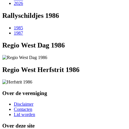
2026
Rallyschildjes 1986
1985
1987
Regio West Dag 1986
Regio West Herfstrit 1986
Over de vereniging
Disclaimer
Contacten
Lid worden
Over deze site