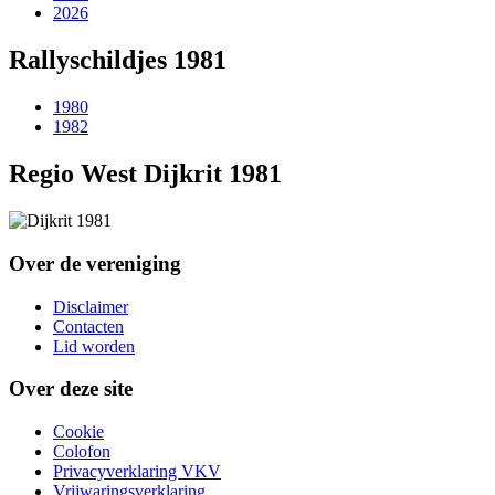
2026
Rallyschildjes 1981
1980
1982
Regio West Dijkrit 1981
Over de vereniging
Disclaimer
Contacten
Lid worden
Over deze site
Cookie
Colofon
Privacyverklaring VKV
Vrijwaringsverklaring