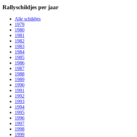
Rallyschildjes per jaar
Alle schildjes
1979
1980
1981
1982
1983
1984
1985
1986
1987
1988
1989
1990
1991
1992
1993
1994
1995
1996
1997
1998
1999