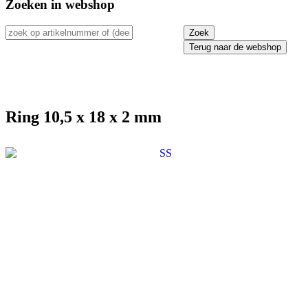
Zoeken in webshop
Terug naar de webshop
Ring 10,5 x 18 x 2 mm