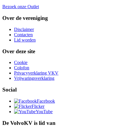
Bezoek onze Outlet
Over de vereniging
Disclaimer
Contacten
Lid worden
Over deze site
Cookie
Colofon
Privacyverklaring VKV
Vrijwaringsverklaring
Social
Facebook
Flicker
YouTube
De VolvoKV is lid van