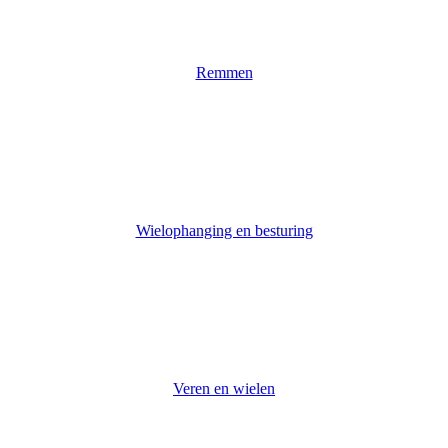
Remmen
Wielophanging en besturing
Veren en wielen