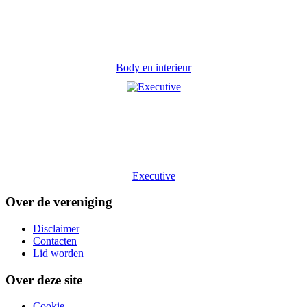
Body en interieur
Executive
Over de vereniging
Disclaimer
Contacten
Lid worden
Over deze site
Cookie