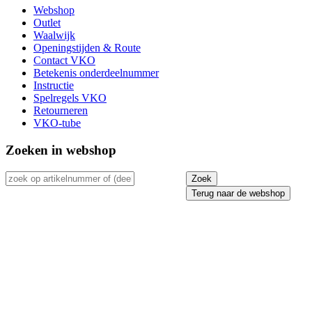
Webshop
Outlet
Waalwijk
Openingstijden & Route
Contact VKO
Betekenis onderdeelnummer
Instructie
Spelregels VKO
Retourneren
VKO-tube
Zoeken in webshop
Terug naar de webshop