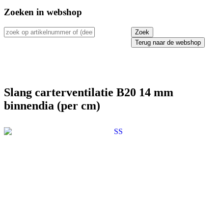
Zoeken in webshop
Terug naar de webshop
Slang carterventilatie B20 14 mm
binnendia (per cm)