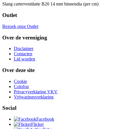
Slang carterventilatie B20 14 mm binnendia (per cm)
Outlet
Bezoek onze Outlet
Over de vereniging
Disclaimer
Contacten
Lid worden
Over deze site
Cookie
Colofon
Privacyverklaring VKV
Vrijwaringsverklaring
Social
Facebook
Flicker