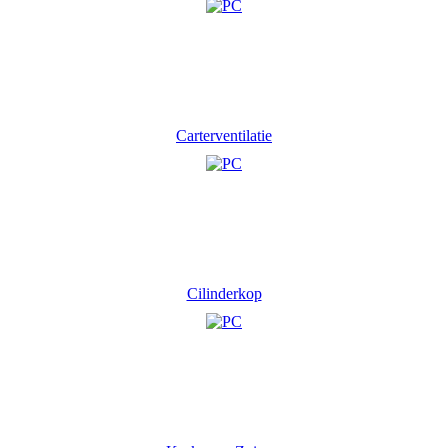
Carterventilatie
Cilinderkop