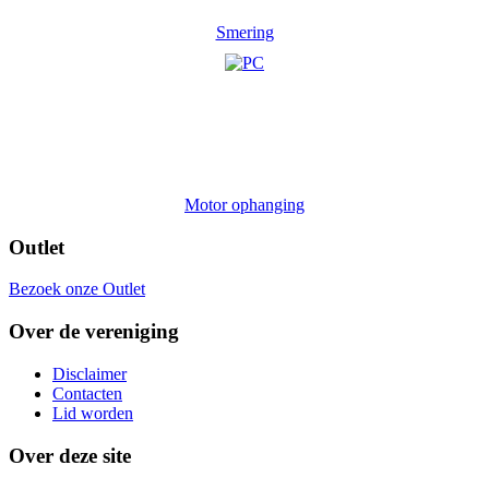
Smering
Motor ophanging
Outlet
Bezoek onze Outlet
Over de vereniging
Disclaimer
Contacten
Lid worden
Over deze site