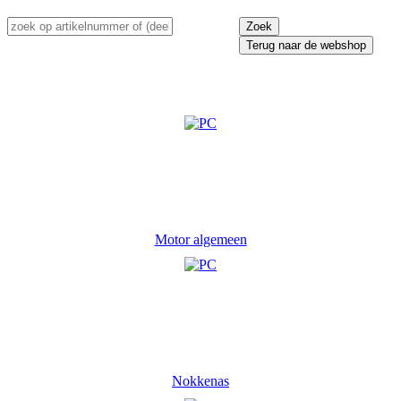
Terug naar de webshop
Motor algemeen
Nokkenas