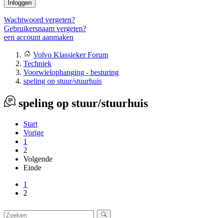
Inloggen
Wachtwoord vergeten?
Gebruikersnaam vergeten?
een account aanmaken
Volvo Klassieker Forum
Techniek
Voorwielophanging - besturing
speling op stuur/stuurhuis
speling op stuur/stuurhuis
Start
Vorige
1
2
Volgende
Einde
1
2