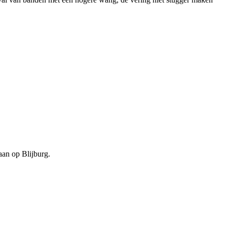
aan op Blijburg.