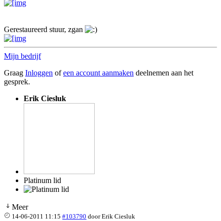
Gerestaureerd stuur, zgan
Mijn bedrijf
Graag
Inloggen
of
een account aanmaken
deelnemen aan het
gesprek.
Erik Ciesluk
Platinum lid
Meer
14-06-2011 11:15
#103790
door
Erik Ciesluk