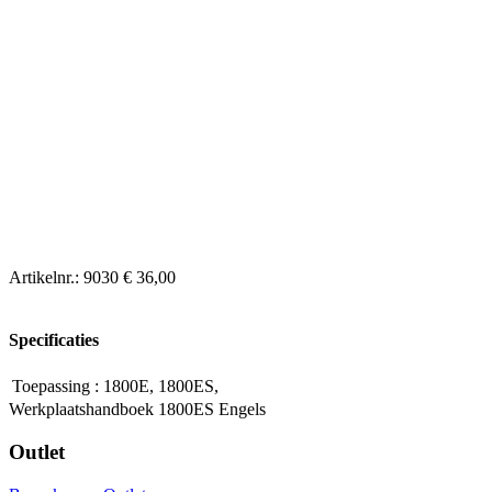
Artikelnr.:
9030
€ 36,00
Specificaties
Toepassing
:
1800E, 1800ES,
Werkplaatshandboek 1800ES Engels
Outlet