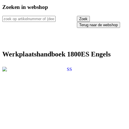
Zoeken in webshop
Terug naar de webshop
Werkplaatshandboek 1800ES Engels