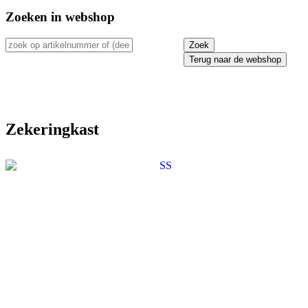
Zoeken in webshop
Terug naar de webshop
Zekeringkast