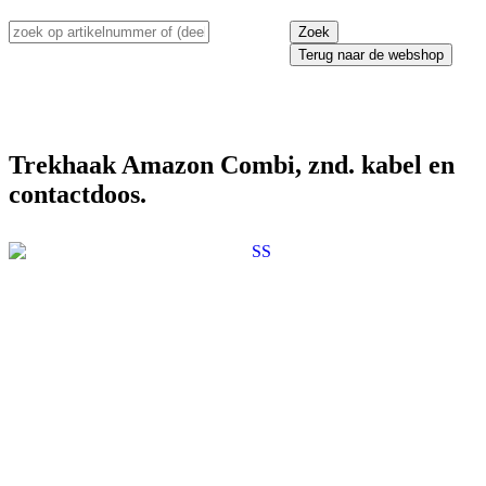
Terug naar de webshop
Trekhaak Amazon Combi, znd. kabel en
contactdoos.