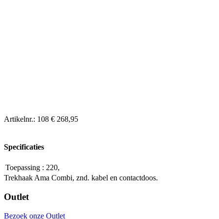
Artikelnr.:
108
€ 268,95
Specificaties
Toepassing
:
220,
Trekhaak Ama Combi, znd. kabel en contactdoos.
Outlet
Bezoek onze Outlet