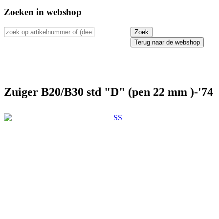
Zoeken in webshop
Terug naar de webshop
Zuiger B20/B30 std "D" (pen 22 mm )-'74