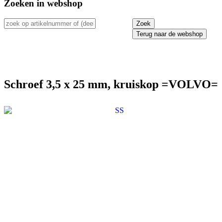
Zoeken in webshop
Terug naar de webshop
Schroef 3,5 x 25 mm, kruiskop =VOLVO=