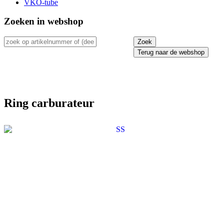
VKO-tube
Zoeken in webshop
Terug naar de webshop
Ring carburateur