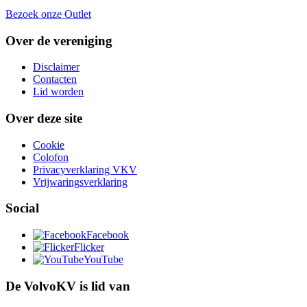
Bezoek onze Outlet
Over de vereniging
Disclaimer
Contacten
Lid worden
Over deze site
Cookie
Colofon
Privacyverklaring VKV
Vrijwaringsverklaring
Social
Facebook
Flicker
YouTube
De VolvoKV is lid van