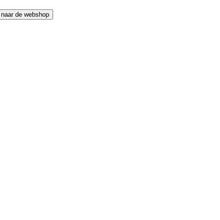
 naar de webshop