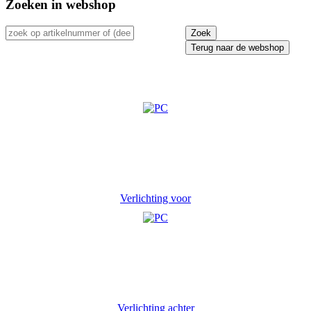
Zoeken in webshop
Terug naar de webshop
Verlichting voor
Verlichting achter