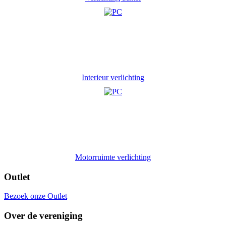
Interieur verlichting
Motorruimte verlichting
Outlet
Bezoek onze Outlet
Over de vereniging