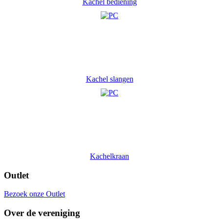
Kachel bediening
Kachel slangen
Kachelkraan
Outlet
Bezoek onze Outlet
Over de vereniging