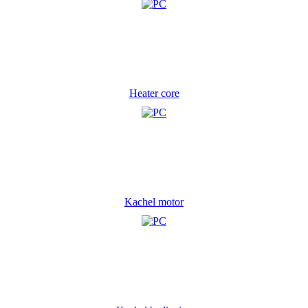
Heater core
Kachel motor