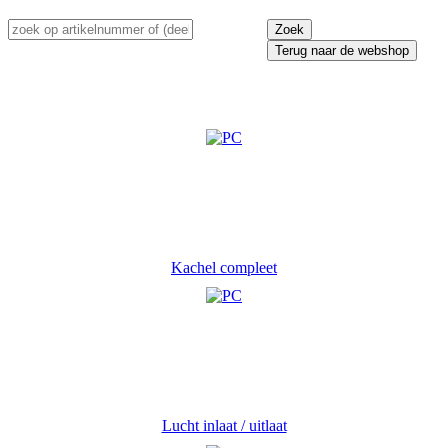
Terug naar de webshop
Kachel compleet
Lucht inlaat / uitlaat