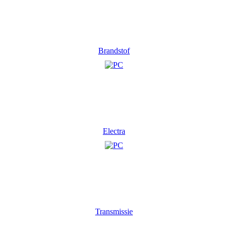
Brandstof
Electra
Transmissie