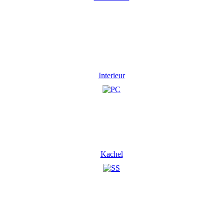
Interieur
Kachel