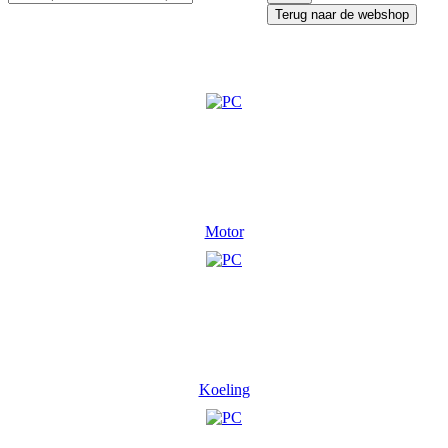
Terug naar de webshop
Motor
Koeling