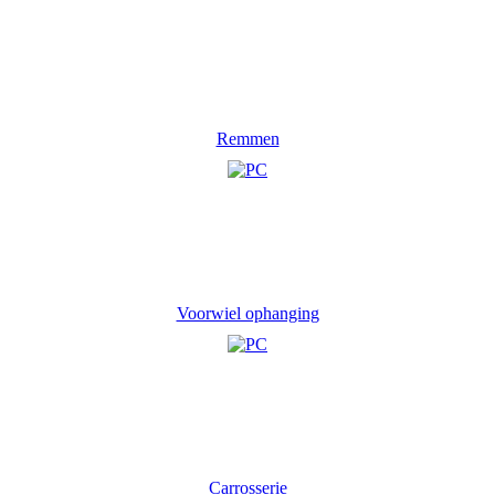
Remmen
Voorwiel ophanging
Carrosserie