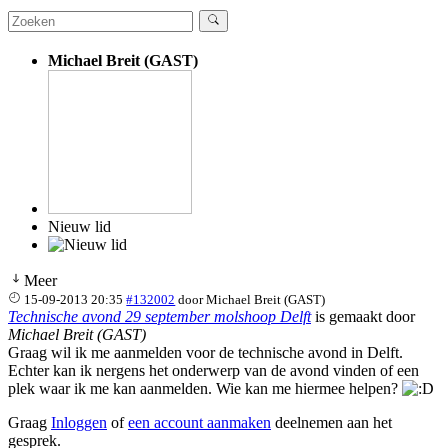
Michael Breit (GAST)
Nieuw lid
Meer
15-09-2013 20:35
#132002
door
Michael Breit (GAST)
Technische avond 29 september molshoop Delft
is gemaakt door
Michael Breit (GAST)
Graag wil ik me aanmelden voor de technische avond in Delft.
Echter kan ik nergens het onderwerp van de avond vinden of een
plek waar ik me kan aanmelden. Wie kan me hiermee helpen?
Graag
Inloggen
of
een account aanmaken
deelnemen aan het
gesprek.