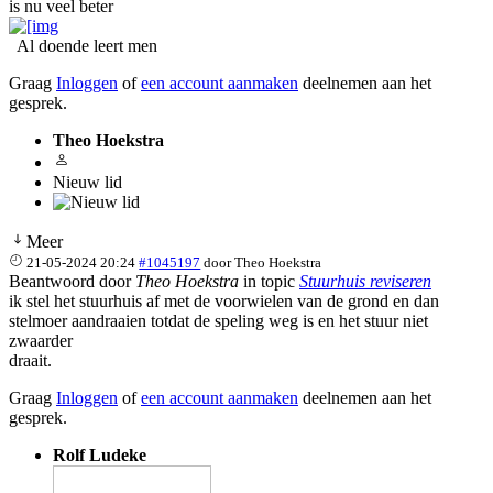
is nu veel beter
Al doende leert men
Graag
Inloggen
of
een account aanmaken
deelnemen aan het
gesprek.
Theo Hoekstra
Nieuw lid
Meer
21-05-2024 20:24
#1045197
door
Theo Hoekstra
Beantwoord door
Theo Hoekstra
in topic
Stuurhuis reviseren
ik stel het stuurhuis af met de voorwielen van de grond en dan
stelmoer aandraaien totdat de speling weg is en het stuur niet
zwaarder
draait.
Graag
Inloggen
of
een account aanmaken
deelnemen aan het
gesprek.
Rolf Ludeke