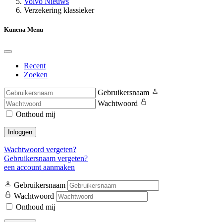
Volvo Nieuws
Verzekering klassieker
Kunena Menu
Recent
Zoeken
Gebruikersnaam
Wachtwoord
Onthoud mij
Inloggen
Wachtwoord vergeten?
Gebruikersnaam vergeten?
een account aanmaken
Gebruikersnaam
Wachtwoord
Onthoud mij