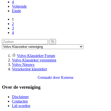
4
Volgende
Einde
1
2
3
4
Volvo Klassieker Forum
Volvo Klassieker vereniging
Volvo Nieuws
Verzekering klassieker
Gemaakt door
Kunena
Over de vereniging
Disclaimer
Contacten
Lid worden