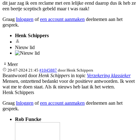
dit jaar zag ik een reclame met een lelijke eend daarop dus ik heb ze
een beetje sceptisch gebeld maar t was raak!
Graag
Inloggen
of
een account aanmaken
deelnemen aan het
gesprek.
Henk Schippers
Nieuw lid
Meer
20-07-2024 21:45
#1045887
door
Henk Schippers
Beantwoord door
Henk Schippers
in topic
Verzekering klassieker
Mensen, ontzettend bedankt voor de positieve antwoorden. Ik weet
wat me te doen staat. Als ik nieuws heb laat ik het weten.
Henk Schippers
Graag
Inloggen
of
een account aanmaken
deelnemen aan het
gesprek.
Rob Funcke