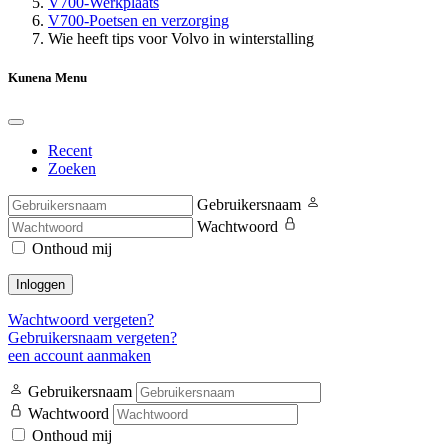
V700-Werkplaats
V700-Poetsen en verzorging
Wie heeft tips voor Volvo in winterstalling
Kunena Menu
Recent
Zoeken
Gebruikersnaam
Wachtwoord
Onthoud mij
Inloggen
Wachtwoord vergeten?
Gebruikersnaam vergeten?
een account aanmaken
Gebruikersnaam
Wachtwoord
Onthoud mij