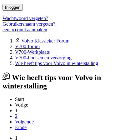
Inloggen
Wachtwoord vergeten?
Gebruikersnaam vergeten?
een account aanmaken
Volvo Klassieker Forum
V700-forum
V700-Werkplaats
V700-Poetsen en verzorging
Wie heeft tips voor Volvo in winterstalling
Wie heeft tips voor Volvo in
winterstalling
Start
Vorige
1
2
Volgende
Einde
1