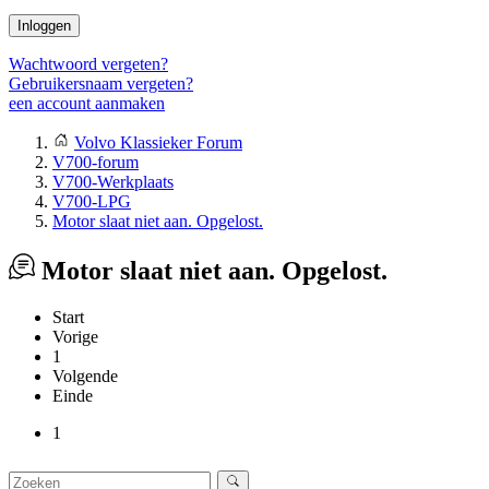
Inloggen
Wachtwoord vergeten?
Gebruikersnaam vergeten?
een account aanmaken
Volvo Klassieker Forum
V700-forum
V700-Werkplaats
V700-LPG
Motor slaat niet aan. Opgelost.
Motor slaat niet aan. Opgelost.
Start
Vorige
1
Volgende
Einde
1