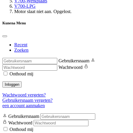
V700-Werkplaats
V700-LPG
Motor slaat niet aan. Opgelost.
Kunena Menu
Recent
Zoeken
Gebruikersnaam
Wachtwoord
Onthoud mij
Inloggen
Wachtwoord vergeten?
Gebruikersnaam vergeten?
een account aanmaken
Gebruikersnaam
Wachtwoord
Onthoud mij