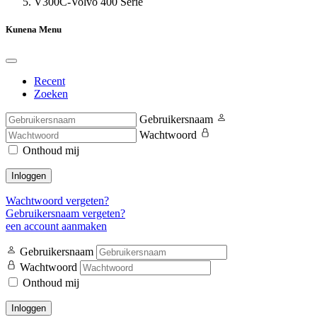
V300C-Volvo 400 Serie
Kunena Menu
Recent
Zoeken
Gebruikersnaam
Wachtwoord
Onthoud mij
Inloggen
Wachtwoord vergeten?
Gebruikersnaam vergeten?
een account aanmaken
Gebruikersnaam
Wachtwoord
Onthoud mij
Inloggen