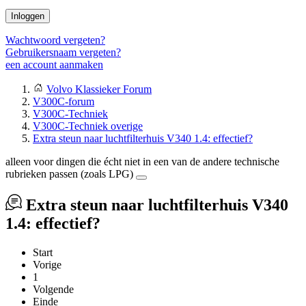
Inloggen
Wachtwoord vergeten?
Gebruikersnaam vergeten?
een account aanmaken
Volvo Klassieker Forum
V300C-forum
V300C-Techniek
V300C-Techniek overige
Extra steun naar luchtfilterhuis V340 1.4: effectief?
alleen voor dingen die écht niet in een van de andere technische
rubrieken passen (zoals LPG)
Extra steun naar luchtfilterhuis V340
1.4: effectief?
Start
Vorige
1
Volgende
Einde