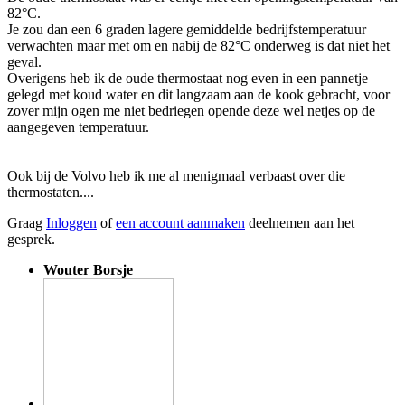
82°C.
Je zou dan een 6 graden lagere gemiddelde bedrijfstemperatuur
verwachten maar met om en nabij de 82°C onderweg is dat niet het
geval.
Overigens heb ik de oude thermostaat nog even in een pannetje
gelegd met koud water en dit langzaam aan de kook gebracht, voor
zover mijn ogen me niet bedriegen opende deze wel netjes op de
aangegeven temperatuur.
Ook bij de Volvo heb ik me al menigmaal verbaast over die
thermostaten....
Graag
Inloggen
of
een account aanmaken
deelnemen aan het
gesprek.
Wouter Borsje