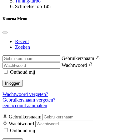
Tuning/turbo
Schroefset op 145
Kunena Menu
Recent
Zoeken
Gebruikersnaam
Wachtwoord
Onthoud mij
Inloggen
Wachtwoord vergeten?
Gebruikersnaam vergeten?
een account aanmaken
Gebruikersnaam
Wachtwoord
Onthoud mij