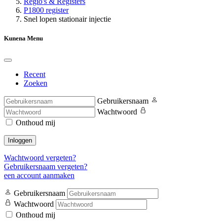
Regio's & Registers
P1800 register
Snel lopen stationair injectie
Kunena Menu
Recent
Zoeken
Gebruikersnaam
Wachtwoord
Onthoud mij
Inloggen
Wachtwoord vergeten?
Gebruikersnaam vergeten?
een account aanmaken
Gebruikersnaam
Wachtwoord
Onthoud mij