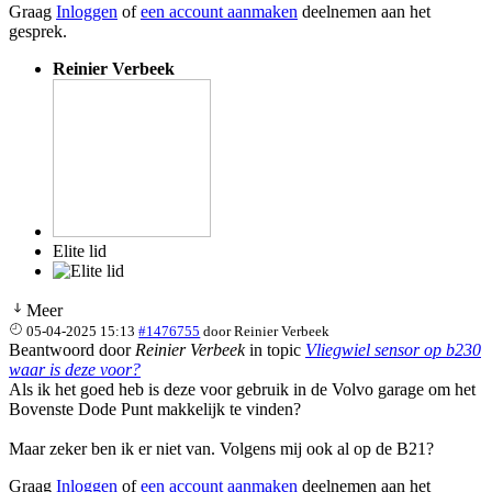
Graag
Inloggen
of
een account aanmaken
deelnemen aan het
gesprek.
Reinier Verbeek
Elite lid
Meer
05-04-2025 15:13
#1476755
door
Reinier Verbeek
Beantwoord door
Reinier Verbeek
in topic
Vliegwiel sensor op b230
waar is deze voor?
Als ik het goed heb is deze voor gebruik in de Volvo garage om het
Bovenste Dode Punt makkelijk te vinden?
Maar zeker ben ik er niet van. Volgens mij ook al op de B21?
Graag
Inloggen
of
een account aanmaken
deelnemen aan het