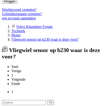
Inloggen
Wachtwoord vergeten?
Gebruikersnaam vergeten?
een account aanmaken
Volvo Klassieker Forum
Techniek
Motor
Vliegwiel sensor op b230 waar is deze voor?
Vliegwiel sensor op b230 waar is deze
voor?
Start
Vorige
1
Volgende
Einde
1