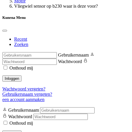
Motor
Vliegwiel sensor op b230 waar is deze voor?
Kunena Menu
Recent
Zoeken
Gebruikersnaam
Wachtwoord
Onthoud mij
Inloggen
Wachtwoord vergeten?
Gebruikersnaam vergeten?
een account aanmaken
Gebruikersnaam
Wachtwoord
Onthoud mij