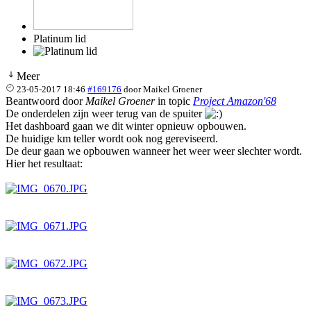
Platinum lid
Meer
23-05-2017 18:46
#169176
door
Maikel Groener
Beantwoord door
Maikel Groener
in topic
Project Amazon'68
De onderdelen zijn weer terug van de spuiter
Het dashboard gaan we dit winter opnieuw opbouwen.
De huidige km teller wordt ook nog gereviseerd.
De deur gaan we opbouwen wanneer het weer weer slechter wordt.
Hier het resultaat: