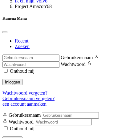
Ik en mijn Volvo
Project Amazon'68
Kunena Menu
Recent
Zoeken
Gebruikersnaam
Wachtwoord
Onthoud mij
Inloggen
Wachtwoord vergeten?
Gebruikersnaam vergeten?
een account aanmaken
Gebruikersnaam
Wachtwoord
Onthoud mij