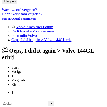
Inloggen
Wachtwoord vergeten?
Gebruikersnaam vergeten?
een account aanmaken
Volvo Klassieker Forum
De Klassieke Volvo en meer...
Ik en mijn Volvo
Oeps, I did it again > Volvo 144GL erbij
Oeps, I did it again > Volvo 144GL
erbij
Start
Vorige
1
Volgende
Einde
1