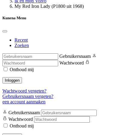
Ik en mijn Volvo
My Red Iron Lady (P1800 uit 1968)
Kunena Menu
Recent
Zoeken
Gebruikersnaam
Wachtwoord
Onthoud mij
Inloggen
Wachtwoord vergeten?
Gebruikersnaam vergeten?
een account aanmaken
Gebruikersnaam
Wachtwoord
Onthoud mij