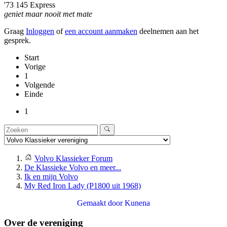
'73 145 Express
geniet maar nooit met mate
Graag
Inloggen
of
een account aanmaken
deelnemen aan het
gesprek.
Start
Vorige
1
Volgende
Einde
1
Volvo Klassieker Forum
De Klassieke Volvo en meer...
Ik en mijn Volvo
My Red Iron Lady (P1800 uit 1968)
Gemaakt door
Kunena
Over de vereniging