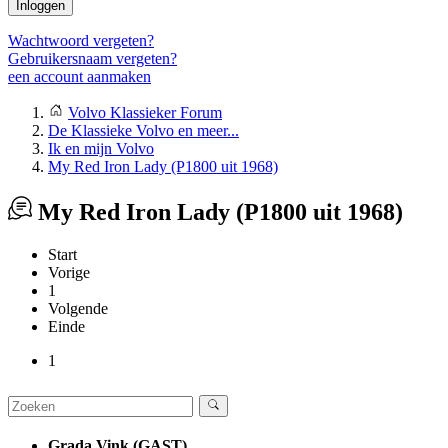
Inloggen
Wachtwoord vergeten?
Gebruikersnaam vergeten?
een account aanmaken
Volvo Klassieker Forum
De Klassieke Volvo en meer...
Ik en mijn Volvo
My Red Iron Lady (P1800 uit 1968)
My Red Iron Lady (P1800 uit 1968)
Start
Vorige
1
Volgende
Einde
1
Grada Vink (GAST)