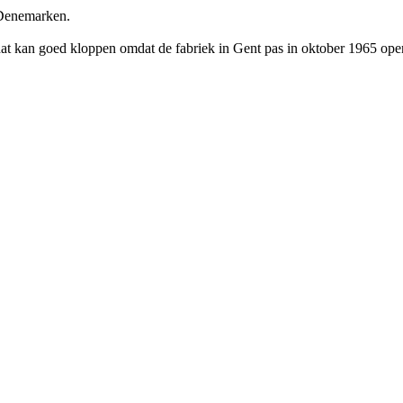
 Denemarken.
at kan goed kloppen omdat de fabriek in Gent pas in oktober 1965 ope
.