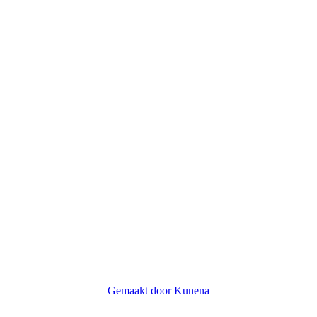
.
Gemaakt door
Kunena