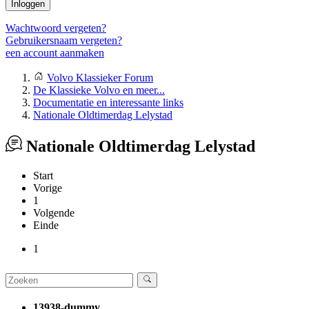
Inloggen
Wachtwoord vergeten?
Gebruikersnaam vergeten?
een account aanmaken
Volvo Klassieker Forum
De Klassieke Volvo en meer...
Documentatie en interessante links
Nationale Oldtimerdag Lelystad
Nationale Oldtimerdag Lelystad
Start
Vorige
1
Volgende
Einde
1
13938-dummy