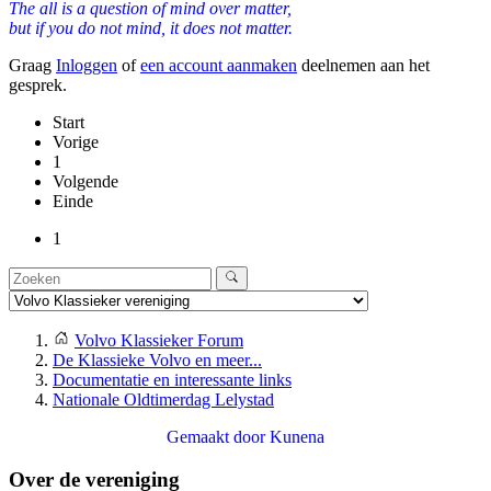
The all is a question of mind over matter,
but if you do not mind, it does not matter.
Graag
Inloggen
of
een account aanmaken
deelnemen aan het
gesprek.
Start
Vorige
1
Volgende
Einde
1
Volvo Klassieker Forum
De Klassieke Volvo en meer...
Documentatie en interessante links
Nationale Oldtimerdag Lelystad
Gemaakt door
Kunena
Over de vereniging