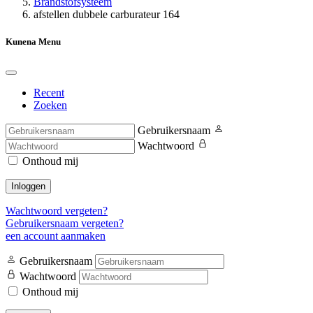
Brandstofsysteem
afstellen dubbele carburateur 164
Kunena Menu
Recent
Zoeken
Gebruikersnaam
Wachtwoord
Onthoud mij
Inloggen
Wachtwoord vergeten?
Gebruikersnaam vergeten?
een account aanmaken
Gebruikersnaam
Wachtwoord
Onthoud mij