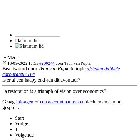
Platinum lid
Meer
18-09-2022 10:55
#200244
door
Teun van Popta
Beantwoord door
Teun van Popta
in topic
afstellen dubbele
carburateur 164
is er al een haapy end aan dit avontuur?
"a restoration is a triumph of vision over economics"
Graag
Inloggen
of
een account aanmaken
deelnemen aan het
gesprek.
Start
Vorige
1
Volgende