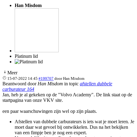
Han Misdom
Platinum lid
Meer
15-07-2022 14:45
#199707
door
Han Misdom
Beantwoord door
Han Misdom
in topic
afstellen dubbele
carburateur 164
Jan, heb je al gekeken op de "Volvo Academy". De link staat op de
startpagina van onze VKV site.
een paar waarschuwingen zijn wel op zijn plaats.
Afstellen van dubbele carburateurs is iets wat je moet leren. Je
moet daar wat gevoel bij ontwikkelen. Dus na het bekijken
van een fimpje ben je nog een expert.